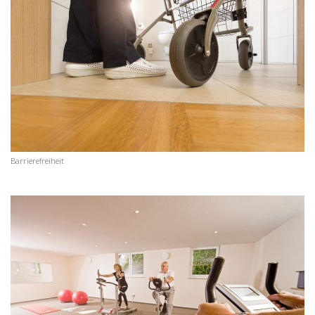
Barrierefreiheit