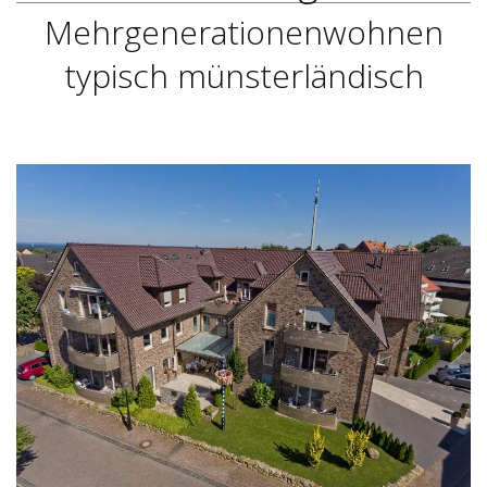
Mehrgenerationenwohnen
typisch münsterländisch