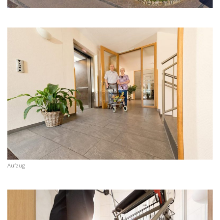
Aufzug