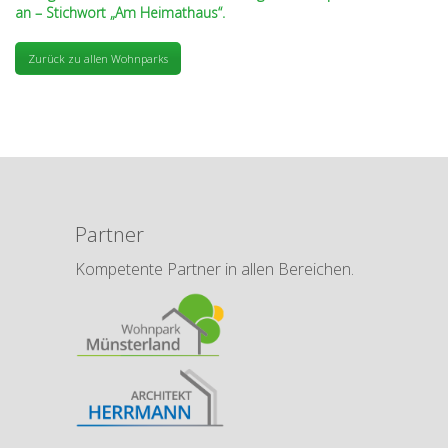
an – Stichwort „Am Heimathaus“.
Zurück zu allen Wohnparks
Partner
Kompetente Partner in allen Bereichen.