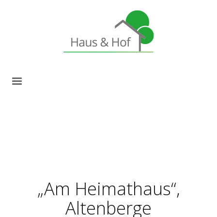
„Am Heimathaus“,
Altenberge