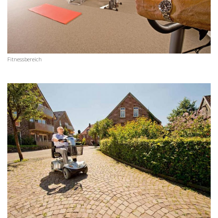
Fitnessbereich