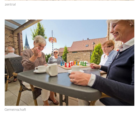
zentral
Gemeinschaft